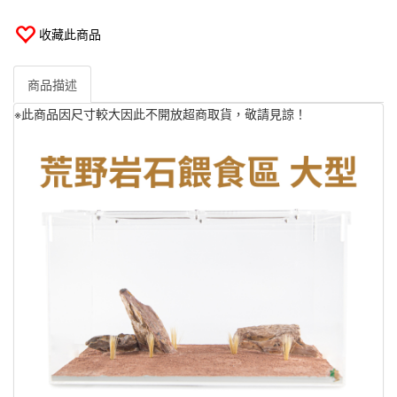
收藏此商品
商品描述
※此商品因尺寸較大因此不開放超商取貨，敬請見諒！