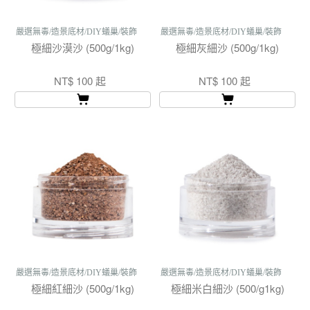
嚴選無毒/造景底材/DIY蟻巢/裝飾
嚴選無毒/造景底材/DIY蟻巢/裝飾
極細沙漠沙 (500g/1kg)
極細灰細沙 (500g/1kg)
NT$ 100 起
NT$ 100 起
嚴選無毒/造景底材/DIY蟻巢/裝飾
嚴選無毒/造景底材/DIY蟻巢/裝飾
極細紅細沙 (500g/1kg)
極細米白細沙 (500/g1kg)