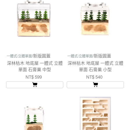
/新版圓蓋
/新版圓蓋
一體式/立體單面
一體式/立體單面
深林枯木 地底屋 一體式 立體
深林枯木 地底屋 一體式 立體
單面 石膏巢 中型
單面 石膏巢 小型
NT$ 599
NT$ 540