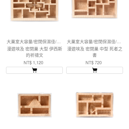
大巢室大容量/密閉保濕佳/純手刻巢室壁畫
大巢室大容量/密閉保濕佳/純手刻巢室壁畫
漫遊埃及 密閉巢 大型 伊西斯
漫遊埃及 密閉巢 中型 死者之
的祈禱文
書
NT$ 1,120
NT$ 720