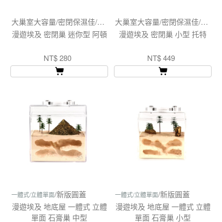
大巢室大容量/密閉保濕佳/純手刻巢室壁畫
大巢室大容量/密閉保濕佳/純手刻巢室壁畫
漫遊埃及 密閉巢 迷你型 阿頓
漫遊埃及 密閉巢 小型 托特
NT$ 280
NT$ 449
/新版圓蓋
/新版圓蓋
一體式/立體單面
一體式/立體單面
漫遊埃及 地底屋 一體式 立體
漫遊埃及 地底屋 一體式 立體
單面 石膏巢 中型
單面 石膏巢 小型