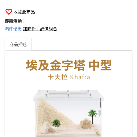
收藏此商品
優惠活動：
滿件優惠
加購新手必備組合
商品描述