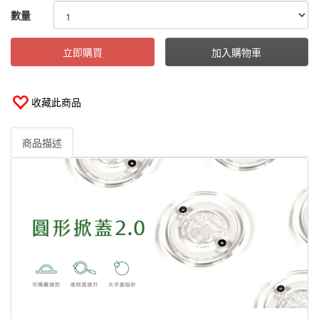
GOODS000000000000000000083
數量
立即購買
加入購物車
收藏此商品
商品描述