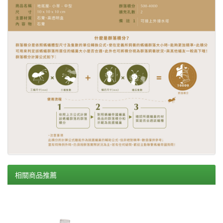
相關商品推薦