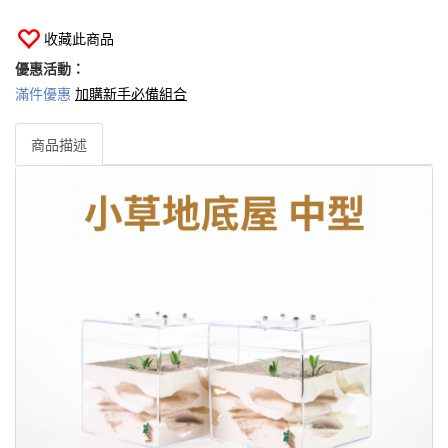
收藏此商品
優惠活動：
滿件優惠
加購新手必備組合
商品描述