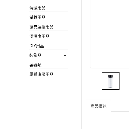
清潔用品
試管用品
擴充連接用品
溫溼度用品
DIY用品
裝飾品
容器類
巢體底層用品
商品描述