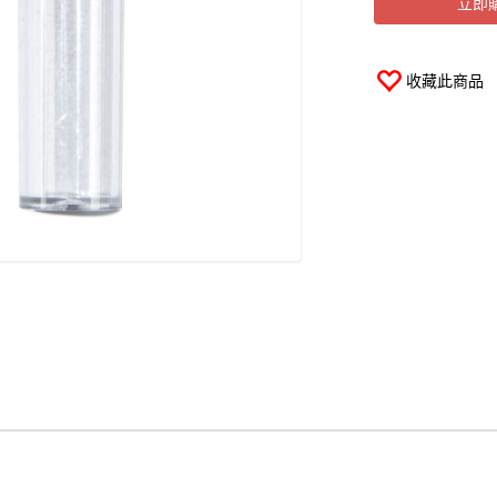
立即
收藏此商品