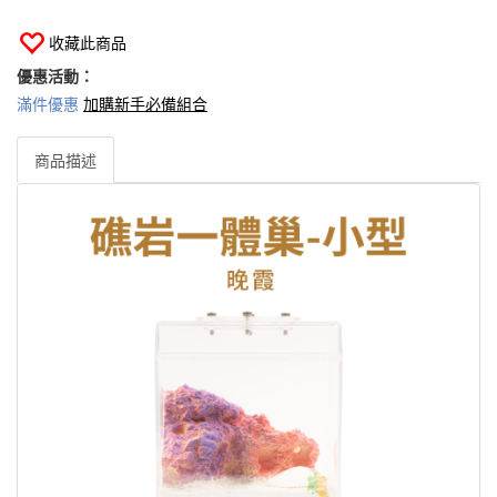
收藏此商品
優惠活動：
滿件優惠
加購新手必備組合
商品描述